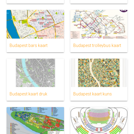
Budapest bars kaart
Budapest trolleybus kaart
Budapest kaart druk
Budapest kaart kuns