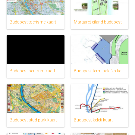
Budapest toerisme kaart
Margaret eiland budapest kaart
Budapest sentrum kaart
Budapest terminale 2b kaart
Budapest stad park kaart
Budapest keleti kaart