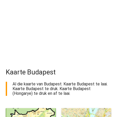
Kaarte Budapest
Al die kaarte van Budapest. Kaarte Budapest te laai.
Kaarte Budapest te druk. Kaarte Budapest
(Hongarye) te druk en af te laai.